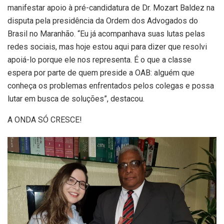
manifestar apoio à pré-candidatura de Dr. Mozart Baldez na
disputa pela presidência da Ordem dos Advogados do
Brasil no Maranhão. “Eu já acompanhava suas lutas pelas
redes sociais, mas hoje estou aqui para dizer que resolvi
apoiá-lo porque ele nos representa. É o que a classe
espera por parte de quem preside a OAB: alguém que
conheça os problemas enfrentados pelos colegas e possa
lutar em busca de soluções”, destacou.
A ONDA SÓ CRESCE!