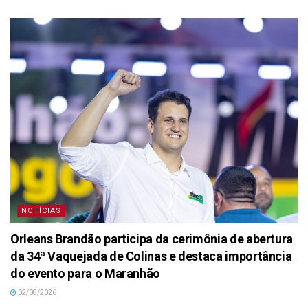
NOTÍCIAS
Orleans Brandão participa da cerimônia de abertura
da 34ª Vaquejada de Colinas e destaca importância
do evento para o Maranhão
02/08/2026