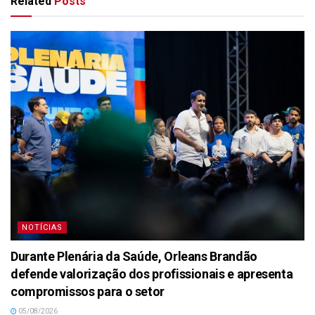
Related
Posts
NOTÍCIAS
Durante Plenária da Saúde, Orleans Brandão
defende valorização dos profissionais e apresenta
compromissos para o setor
05/08/2026