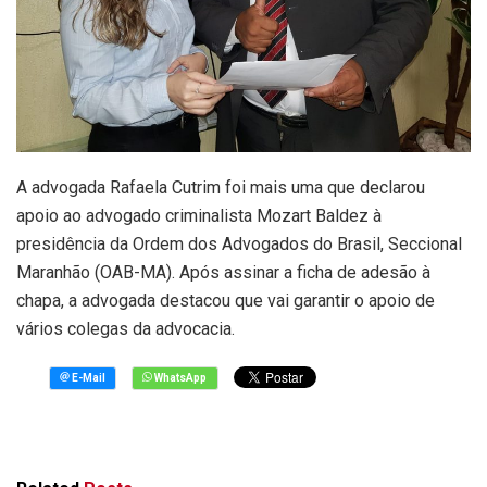
A advogada Rafaela Cutrim foi mais uma que declarou
apoio ao advogado criminalista Mozart Baldez à
presidência da Ordem dos Advogados do Brasil, Seccional
Maranhão (OAB-MA). Após assinar a ficha de adesão à
chapa, a advogada destacou que vai garantir o apoio de
vários colegas da advocacia.