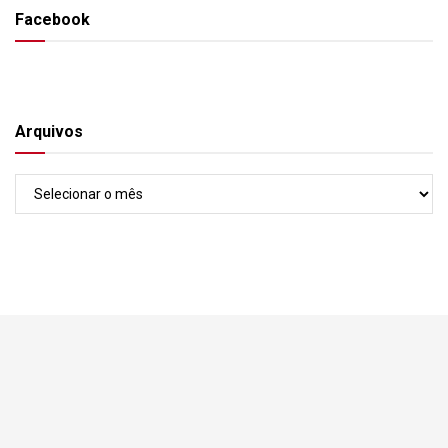
Facebook
Arquivos
Arquivos