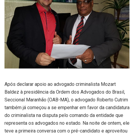
Após declarar apoio ao advogado criminalista Mozart
Baldez à presidência da Ordem dos Advogados do Brasil,
Seccional Maranhão (OAB-MA), o advogado Roberto Cutrim
também já começou a se empenhar em favor da candidatura
do criminalista na disputa pelo comando da entidade que
representa os advogados no estado. Na noite de ontem, ele
teve a primeira conversa com o pré-candidato e aproveitou