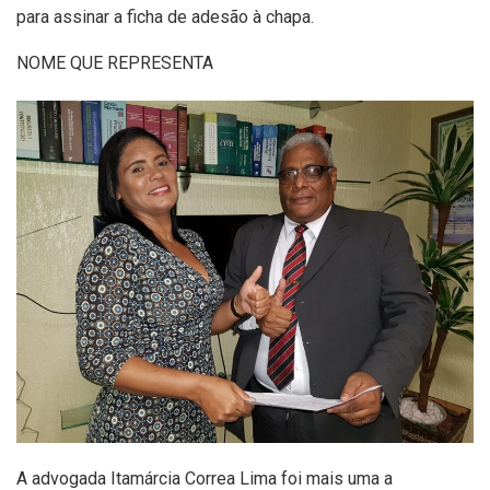
para assinar a ficha de adesão à chapa.
NOME QUE REPRESENTA
A advogada Itamárcia Correa Lima foi mais uma a