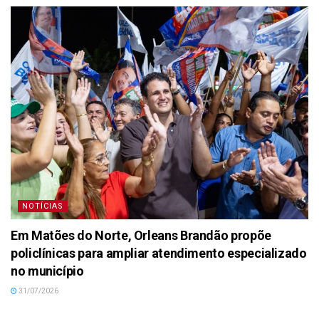
NOTÍCIAS
Em Matões do Norte, Orleans Brandão propõe
policlínicas para ampliar atendimento especializado
no município
31/07/2026