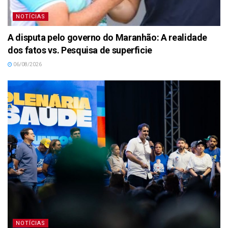
NOTÍCIAS
A disputa pelo governo do Maranhão: A realidade
dos fatos vs. Pesquisa de superficie
06/08/2026
NOTÍCIAS