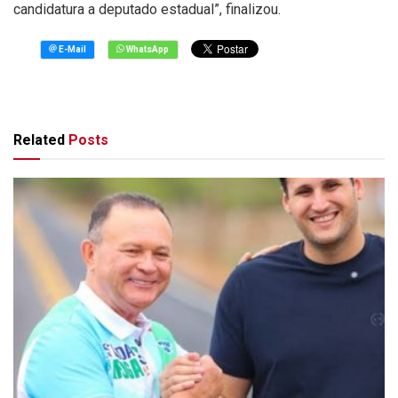
candidatura a deputado estadual”, finalizou.
Related
Posts