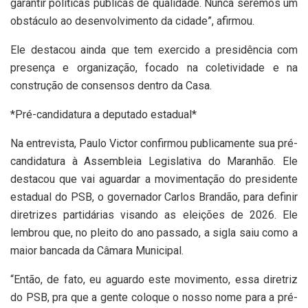
garantir políticas públicas de qualidade. Nunca seremos um
obstáculo ao desenvolvimento da cidade”, afirmou.
Ele destacou ainda que tem exercido a presidência com
presença e organização, focado na coletividade e na
construção de consensos dentro da Casa.
*Pré-candidatura a deputado estadual*
Na entrevista, Paulo Victor confirmou publicamente sua pré-
candidatura à Assembleia Legislativa do Maranhão. Ele
destacou que vai aguardar a movimentação do presidente
estadual do PSB, o governador Carlos Brandão, para definir
diretrizes partidárias visando as eleições de 2026. Ele
lembrou que, no pleito do ano passado, a sigla saiu como a
maior bancada da Câmara Municipal.
“Então, de fato, eu aguardo este movimento, essa diretriz
do PSB, pra que a gente coloque o nosso nome para a pré-