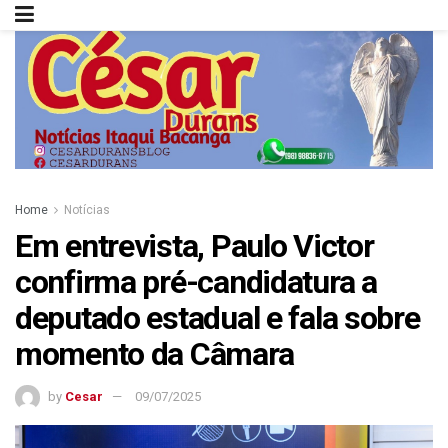
Home
Notícias
Em entrevista, Paulo Victor
confirma pré-candidatura a
deputado estadual e fala sobre
momento da Câmara
by
Cesar
09/07/2025