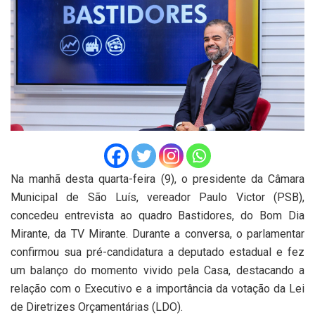
Na manhã desta quarta-feira (9), o presidente da Câmara
Municipal de São Luís, vereador Paulo Victor (PSB),
concedeu entrevista ao quadro Bastidores, do Bom Dia
Mirante, da TV Mirante. Durante a conversa, o parlamentar
confirmou sua pré-candidatura a deputado estadual e fez
um balanço do momento vivido pela Casa, destacando a
relação com o Executivo e a importância da votação da Lei
de Diretrizes Orçamentárias (LDO).