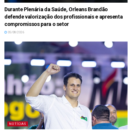
Durante Plenária da Saúde, Orleans Brandão
defende valorização dos profissionais e apresenta
compromissos para o setor
05/08/2026
NOTÍCIAS