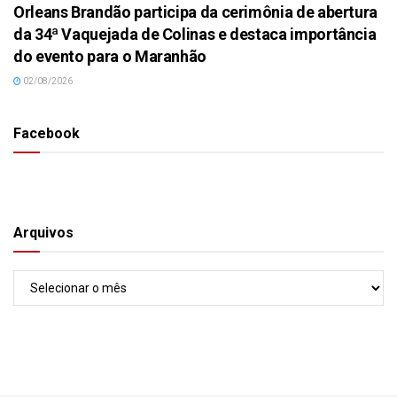
Orleans Brandão participa da cerimônia de abertura
da 34ª Vaquejada de Colinas e destaca importância
do evento para o Maranhão
02/08/2026
Facebook
Arquivos
Arquivos