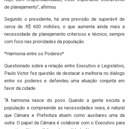
de planejamento”, afirmou.
Segundo o presidente, há uma previsão de superávit de
cerca de R$ 600 milhões, o que aumenta ainda mais a
necessidade de planejamento criterioso e técnico, sempre
com foco nas prioridades da população.
*Harmonia entre os Poderes*
Questionado sobre a relação entre Executivo e Legislativo,
Paulo Victor fez questão de destacar a melhoria no diálogo
entre os poderes e defendeu uma atuação conjunta em
favor da cidade.
“A harmonia nasce do povo. Quando a gente escuta a
população e compreende as necessidades reais, é natural
que Câmara e Prefeitura atuem como auxiliares uma da
outra. O papel da Câmara é colaborar com o Executivo para