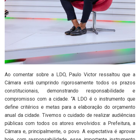
Ao comentar sobre a LDO, Paulo Victor ressaltou que a
Câmara está cumprindo rigorosamente todos os prazos
constitucionais, demonstrando responsabilidade e
compromisso com a cidade. “A LDO é o instrumento que
define critérios e metas para a elaboração do orçamento
anual da cidade. Tivemos o cuidado de realizar audiências
públicas com todos os atores envolvidos: a Prefeitura, a
Câmara e, principalmente, o povo. A expectativa é aprovar
hoje, com responsabilidade, esse importante instrumento