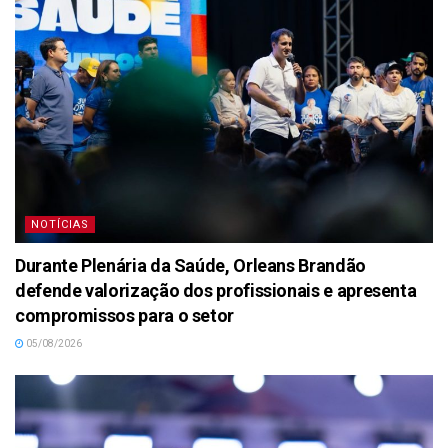
NOTÍCIAS
Durante Plenária da Saúde, Orleans Brandão
defende valorização dos profissionais e apresenta
compromissos para o setor
05/08/2026