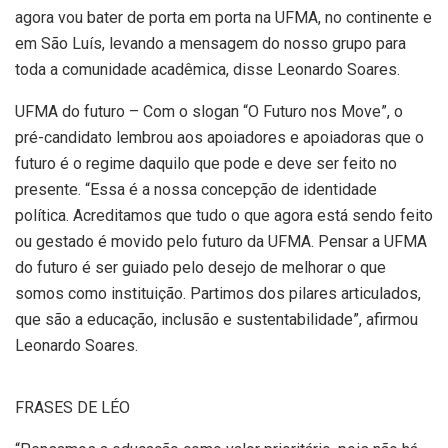
agora vou bater de porta em porta na UFMA, no continente e
em São Luís, levando a mensagem do nosso grupo para
toda a comunidade acadêmica, disse Leonardo Soares.
UFMA do futuro – Com o slogan “O Futuro nos Move”, o
pré-candidato lembrou aos apoiadores e apoiadoras que o
futuro é o regime daquilo que pode e deve ser feito no
presente. “Essa é a nossa concepção de identidade
política. Acreditamos que tudo o que agora está sendo feito
ou gestado é movido pelo futuro da UFMA. Pensar a UFMA
do futuro é ser guiado pelo desejo de melhorar o que
somos como instituição. Partimos dos pilares articulados,
que são a educação, inclusão e sustentabilidade”, afirmou
Leonardo Soares.
FRASES DE LÉO