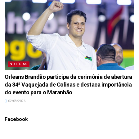
NOTÍCIAS
Orleans Brandão participa da cerimônia de abertura
da 34ª Vaquejada de Colinas e destaca importância
do evento para o Maranhão
02/08/2026
Facebook