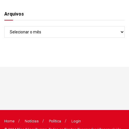
Arquivos
Arquivos
Home
Notícias
Política
Login