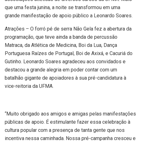
que uma festa junina, a noite se transformou em uma
grande manifestação de apoio público a Leonardo Soares.
Atrações – O forró pé de serra Não Gela fez a abertura da
programação, que teve ainda a banda de percussão
Matraca, da Atlética de Medicina, Boi da Lua, Dança
Portuguesa Raízes de Portugal, Boi de Axixá, e Cacuriá do
Gutinho. Leonardo Soares agradeceu aos convidados e
destacou a grande alegria em poder contar com um
batalhão gigante de apoiadores à sua pré-candidatura à
vice-reitoria da UFMA.
“Muito obrigado aos amigos e amigas pelas manifestações
públicas de apoio. É estimulante fazer essa celebração à
cultura popular com a presença de tanta gente que nos
incentiva nessa caminhada. Nossa pré-campanha cresceu e