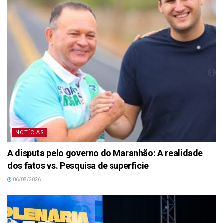
NOTÍCIAS
A disputa pelo governo do Maranhão: A realidade
dos fatos vs. Pesquisa de superficie
06/08/2026