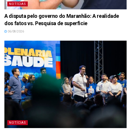
NOTÍCIAS
A disputa pelo governo do Maranhão: A realidade
dos fatos vs. Pesquisa de superficie
06/08/2026
NOTÍCIAS