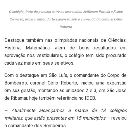
O colégio, fruto de parceria entre os secretários Jefferson Portela e Felipe
Camarão, experimentou forte expansão sob o comando do coronel Célio
Roberto
Destaque também nas olimpíadas nacionais de Ciências,
História, Matemática, além de bons resultados em
aprovação nos vestibulares, o colégio tem sido procurado
cada vez mais em seus seletivos.
Com o destaque em São Luís, o comandante do Corpo de
Bombeiros, coronel Célio Roberto, iniciou uma expansão
em sua gestão, montando as unidades 2 e 3, em São José
de Ribamar, hoje também referência no IDEB.
– Atualmente alcançamos a marca de 18 colégios
militares, que estão presentes em 15 municípios –
revelou
o comandante dos Bombeiros.