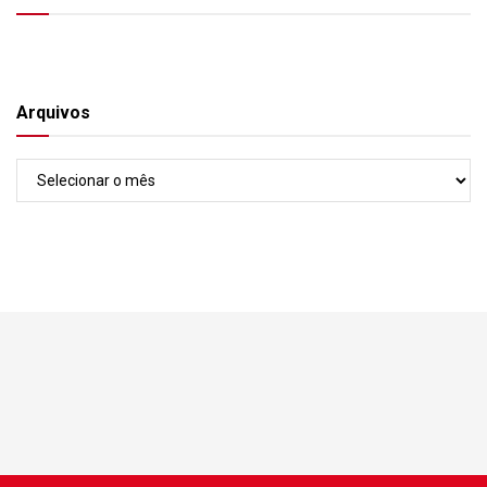
Arquivos
Arquivos