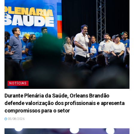
NOTÍCIAS
Durante Plenária da Saúde, Orleans Brandão
defende valorização dos profissionais e apresenta
compromissos para o setor
05/08/2026