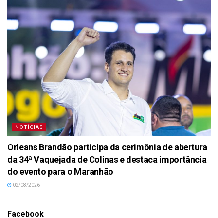
NOTÍCIAS
Orleans Brandão participa da cerimônia de abertura
da 34ª Vaquejada de Colinas e destaca importância
do evento para o Maranhão
02/08/2026
Facebook