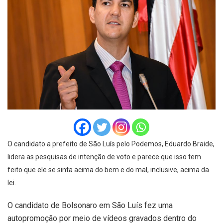
O candidato a prefeito de São Luís pelo Podemos, Eduardo Braide,
lidera as pesquisas de intenção de voto e parece que isso tem
feito que ele se sinta acima do bem e do mal, inclusive, acima da
lei.
O candidato de Bolsonaro em São Luís fez uma
autopromoção por meio de vídeos gravados dentro do