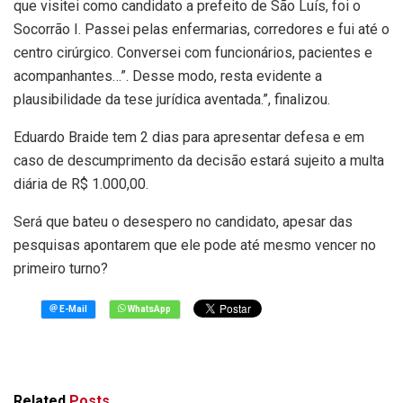
que visitei como candidato a prefeito de São Luís, foi o
Socorrão I. Passei pelas enfermarias, corredores e fui até o
centro cirúrgico. Conversei com funcionários, pacientes e
acompanhantes…”. Desse modo, resta evidente a
plausibilidade da tese jurídica aventada.”, finalizou.
Eduardo Braide tem 2 dias para apresentar defesa e em
caso de descumprimento da decisão estará sujeito a multa
diária de R$ 1.000,00.
Será que bateu o desespero no candidato, apesar das
pesquisas apontarem que ele pode até mesmo vencer no
primeiro turno?
Related
Posts