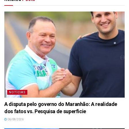
NOTÍCIAS
A disputa pelo governo do Maranhão: A realidade
dos fatos vs. Pesquisa de superficie
06/08/2026