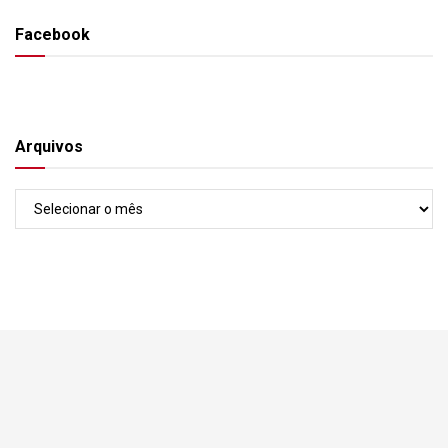
Facebook
Arquivos
Arquivos