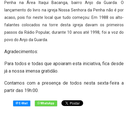
Penha na Área Itaqui Bacanga, bairro Anjo da Guarda. O
lançamento do livro na igreja Nossa Senhora da Penha não é por
acaso, pois foi neste local que tudo começou: Em 1988 os alto-
falantes colocados na torre desta igreja davam os primeiros
passos da Rádio Popular, durante 10 anos até 1998, foi a voz do
povo do Anjo da Guarda.
Agradecimentos:
Para todos e todas que apoiaram esta iniciativa, fica desde
já a nossa imensa gratidão.
Contamos com a presença de todos nesta sexta-feira a
partir das 19h:00.