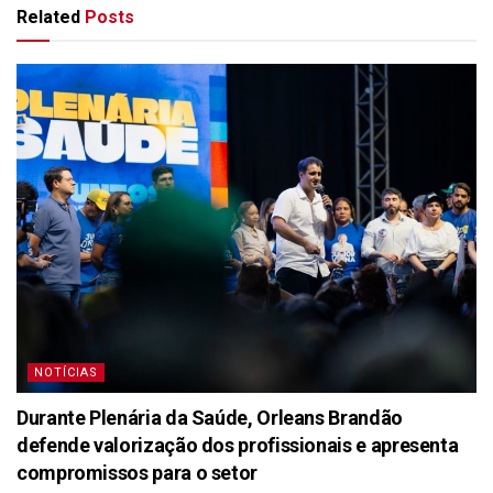
Related
Posts
NOTÍCIAS
Durante Plenária da Saúde, Orleans Brandão
defende valorização dos profissionais e apresenta
compromissos para o setor