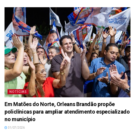
NOTÍCIAS
Em Matões do Norte, Orleans Brandão propõe
policlínicas para ampliar atendimento especializado
no município
31/07/2026