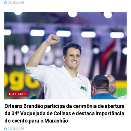
05/08/2026
NOTÍCIAS
Orleans Brandão participa da cerimônia de abertura
da 34ª Vaquejada de Colinas e destaca importância
do evento para o Maranhão
02/08/2026