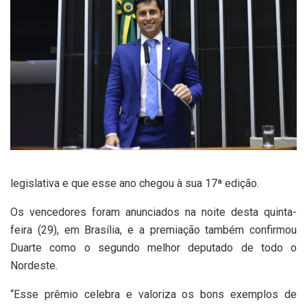
legislativa e que esse ano chegou à sua 17ª edição.
Os vencedores foram anunciados na noite desta quinta-
feira (29), em Brasília, e a premiação também confirmou
Duarte como o segundo melhor deputado de todo o
Nordeste.
“Esse prêmio celebra e valoriza os bons exemplos de