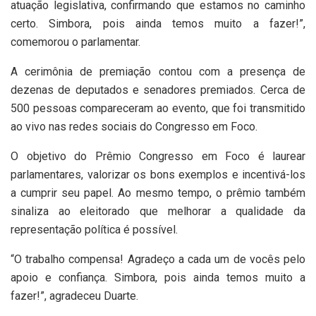
atuação legislativa, confirmando que estamos no caminho
certo. Simbora, pois ainda temos muito a fazer!”,
comemorou o parlamentar.
A cerimônia de premiação contou com a presença de
dezenas de deputados e senadores premiados. Cerca de
500 pessoas compareceram ao evento, que foi transmitido
ao vivo nas redes sociais do Congresso em Foco.
O objetivo do Prêmio Congresso em Foco é laurear
parlamentares, valorizar os bons exemplos e incentivá-los
a cumprir seu papel. Ao mesmo tempo, o prêmio também
sinaliza ao eleitorado que melhorar a qualidade da
representação política é possível.
“O trabalho compensa! Agradeço a cada um de vocês pelo
apoio e confiança. Simbora, pois ainda temos muito a
fazer!”, agradeceu Duarte.