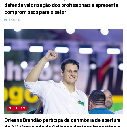
defende valorização dos profissionais e apresenta
compromissos para o setor
05/08/2026
NOTÍCIAS
Orleans Brandão participa da cerimônia de abertura