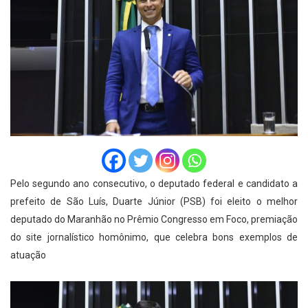
Pelo segundo ano consecutivo, o deputado federal e candidato a
prefeito de São Luís, Duarte Júnior (PSB) foi eleito o melhor
deputado do Maranhão no Prêmio Congresso em Foco, premiação
do site jornalístico homônimo, que celebra bons exemplos de
atuação