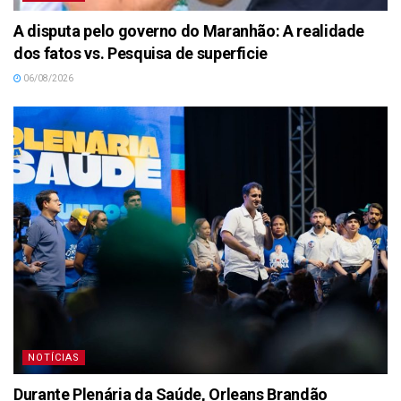
A disputa pelo governo do Maranhão: A realidade
dos fatos vs. Pesquisa de superficie
06/08/2026
NOTÍCIAS
Durante Plenária da Saúde, Orleans Brandão