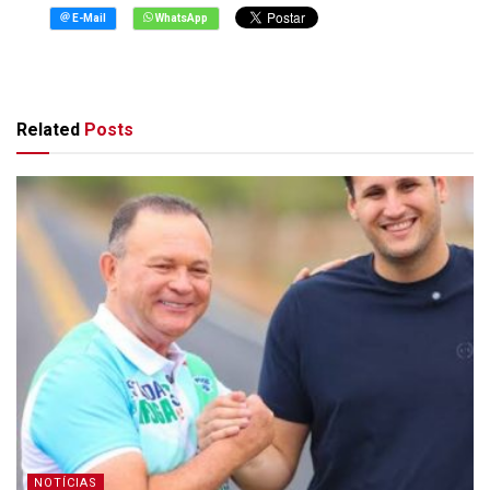
Related
Posts
NOTÍCIAS