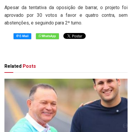
Apesar da tentativa da oposição de barrar, o projeto foi
aprovado por 30 votos a favor e quatro contra, sem
abstenções, e seguindo para 2º turno.
Related
Posts