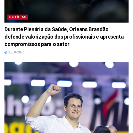
NOTÍCIAS
Durante Plenária da Saúde, Orleans Brandão
defende valorização dos profissionais e apresenta
compromissos para o setor
05/08/2026