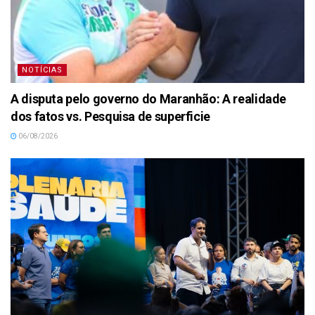
NOTÍCIAS
A disputa pelo governo do Maranhão: A realidade
dos fatos vs. Pesquisa de superficie
06/08/2026