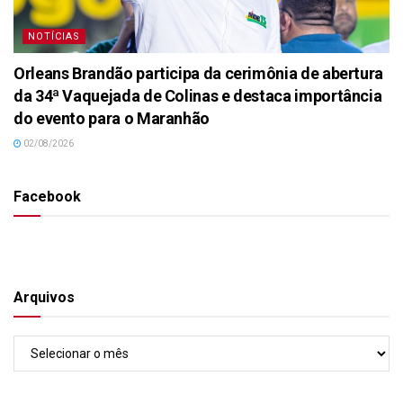
NOTÍCIAS
Orleans Brandão participa da cerimônia de abertura
da 34ª Vaquejada de Colinas e destaca importância
do evento para o Maranhão
02/08/2026
Facebook
Arquivos
Arquivos