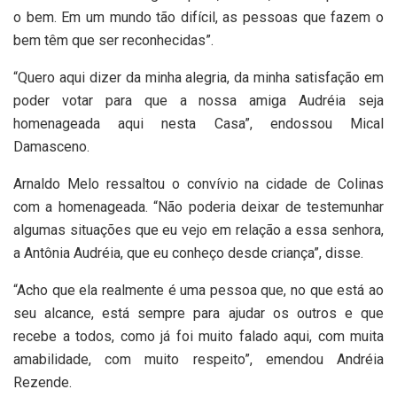
o bem. Em um mundo tão difícil, as pessoas que fazem o
bem têm que ser reconhecidas”.
“Quero aqui dizer da minha alegria, da minha satisfação em
poder votar para que a nossa amiga Audréia seja
homenageada aqui nesta Casa”, endossou Mical
Damasceno.
Arnaldo Melo ressaltou o convívio na cidade de Colinas
com a homenageada. “Não poderia deixar de testemunhar
algumas situações que eu vejo em relação a essa senhora,
a Antônia Audréia, que eu conheço desde criança”, disse.
“Acho que ela realmente é uma pessoa que, no que está ao
seu alcance, está sempre para ajudar os outros e que
recebe a todos, como já foi muito falado aqui, com muita
amabilidade, com muito respeito”, emendou Andréia
Rezende.