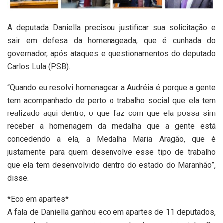
A deputada Daniella precisou justificar sua solicitação e
sair em defesa da homenageada, que é cunhada do
governador, após ataques e questionamentos do deputado
Carlos Lula (PSB).
“Quando eu resolvi homenagear a Audréia é porque a gente
tem acompanhado de perto o trabalho social que ela tem
realizado aqui dentro, o que faz com que ela possa sim
receber a homenagem da medalha que a gente está
concedendo a ela, a Medalha Maria Aragão, que é
justamente para quem desenvolve esse tipo de trabalho
que ela tem desenvolvido dentro do estado do Maranhão”,
disse.
*Eco em apartes*
A fala de Daniella ganhou eco em apartes de 11 deputados,