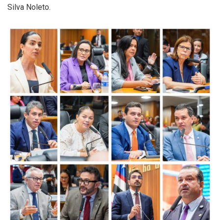
Silva Noleto.