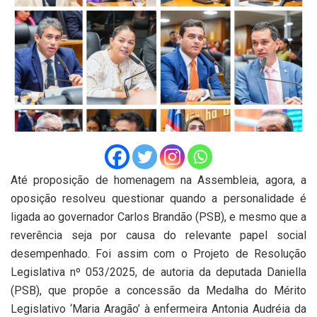
Até proposição de homenagem na Assembleia, agora, a
oposição resolveu questionar quando a personalidade é
ligada ao governador Carlos Brandão (PSB), e mesmo que a
reverência seja por causa do relevante papel social
desempenhado. Foi assim com o Projeto de Resolução
Legislativa nº 053/2025, de autoria da deputada Daniella
(PSB), que propõe a concessão da Medalha do Mérito
Legislativo ‘Maria Aragão’ à enfermeira Antonia Audréia da