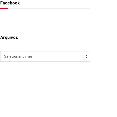
Facebook
Arquivos
Arquivos
Selecionar o mês