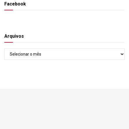
Facebook
Arquivos
Arquivos