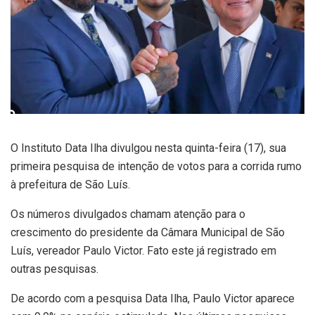
O Instituto Data Ilha divulgou nesta quinta-feira (17), sua
primeira pesquisa de intenção de votos para a corrida rumo
à prefeitura de São Luís.
Os números divulgados chamam atenção para o
crescimento do presidente da Câmara Municipal de São
Luís, vereador Paulo Victor. Fato este já registrado em
outras pesquisas.
De acordo com a pesquisa Data Ilha, Paulo Victor aparece