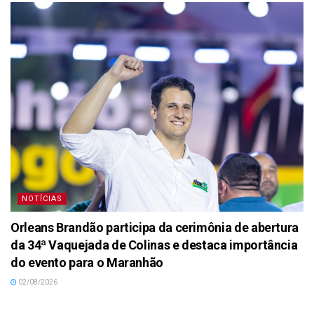
NOTÍCIAS
Orleans Brandão participa da cerimônia de abertura
da 34ª Vaquejada de Colinas e destaca importância
do evento para o Maranhão
02/08/2026