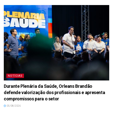
NOTÍCIAS
Durante Plenária da Saúde, Orleans Brandão
defende valorização dos profissionais e apresenta
compromissos para o setor
05/08/2026