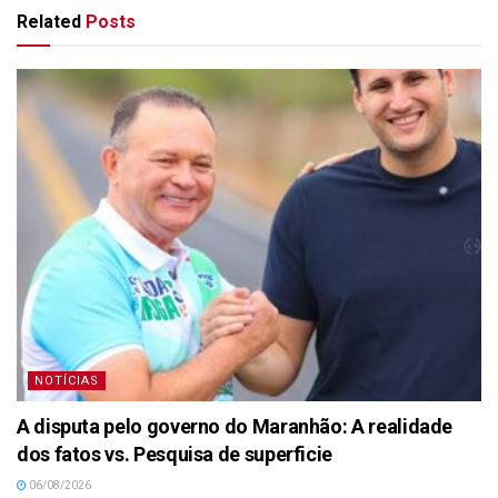
Related
Posts
NOTÍCIAS
A disputa pelo governo do Maranhão: A realidade
dos fatos vs. Pesquisa de superficie
06/08/2026