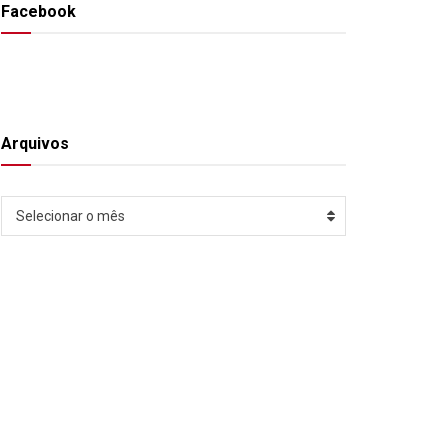
Facebook
Arquivos
Arquivos
Selecionar o mês