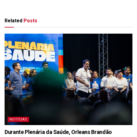
Related
Posts
NOTÍCIAS
Durante Plenária da Saúde, Orleans Brandão