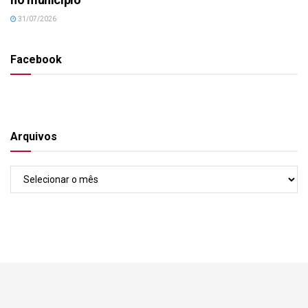
31/07/2026
Facebook
Arquivos
Arquivos