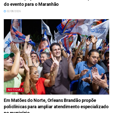
do evento para o Maranhão
02/08/2026
NOTÍCIAS
Em Matões do Norte, Orleans Brandão propõe
policlínicas para ampliar atendimento especializado
no município