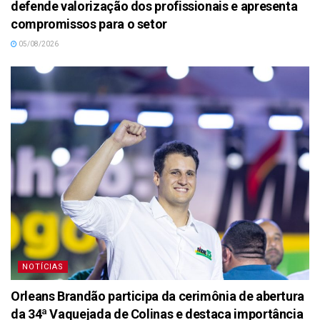
defende valorização dos profissionais e apresenta
compromissos para o setor
05/08/2026
NOTÍCIAS
Orleans Brandão participa da cerimônia de abertura
da 34ª Vaquejada de Colinas e destaca importância