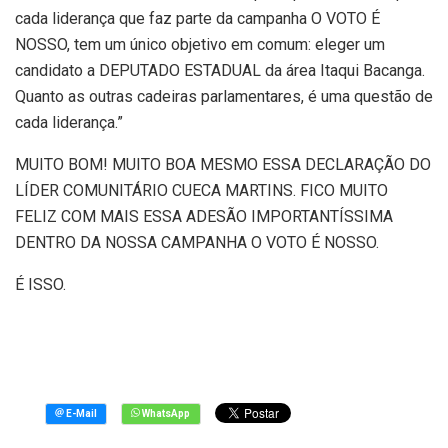
cada liderança que faz parte da campanha O VOTO É
NOSSO, tem um único objetivo em comum: eleger um
candidato a DEPUTADO ESTADUAL da área Itaqui Bacanga.
Quanto as outras cadeiras parlamentares, é uma questão de
cada liderança.”
MUITO BOM! MUITO BOA MESMO ESSA DECLARAÇÃO DO
LÍDER COMUNITÁRIO CUECA MARTINS. FICO MUITO
FELIZ COM MAIS ESSA ADESÃO IMPORTANTÍSSIMA
DENTRO DA NOSSA CAMPANHA O VOTO É NOSSO.
É ISSO.