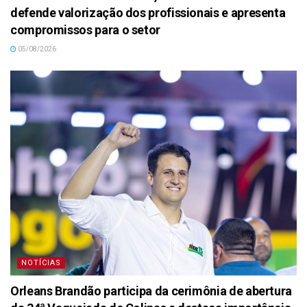
defende valorização dos profissionais e apresenta
compromissos para o setor
05/08/2026
NOTÍCIAS
Orleans Brandão participa da cerimônia de abertura