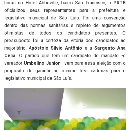
horas no Hotel Abbeville, bairro São Francisco, o
PRTB
oficializou seus representantes para a prefeitura e
legislativo municipal de São Luís. Foi uma convenção
dentro das normas sanitárias e repleto de argumentos
otimistas de todos os candidatos presentes. O
pressuposto foi a certeza da vitória dos candidatos ao
majoritário: A
póstolo Silvio Antônio
e a
Sargento
Ana
Célia.
O partido que tem um candidato de mandato -o
vereador
Umbelino Junior
– vem para essa eleição com o
propósito de garantir no mínimo três cadeiras para o
legislativo municipal de São Luís.