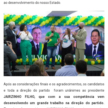
ao desenvolvimento do nosso Estado.
Após as considerações finais e os agradecimentos, os candidatos
e toda a direção do partido foram unânimes ao presidente
JAIRZINHO FILHO, que com a sua competência vem
desenvolvendo um grande trabalho na direção do partido.