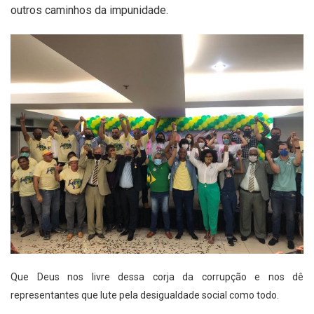
outros caminhos da impunidade.
Que Deus nos livre dessa corja da corrupção e nos dê
representantes que lute pela desigualdade social como todo.