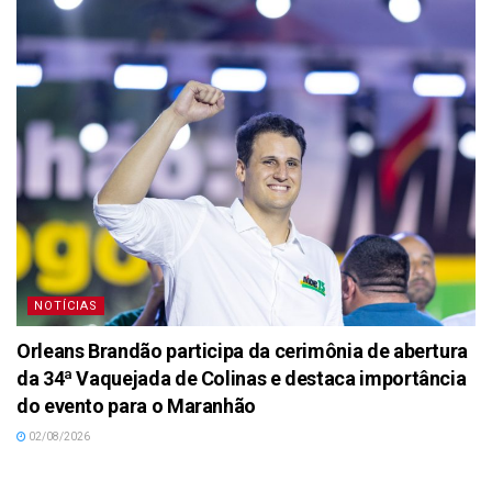
NOTÍCIAS
Orleans Brandão participa da cerimônia de abertura
da 34ª Vaquejada de Colinas e destaca importância
do evento para o Maranhão
02/08/2026