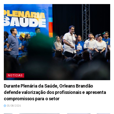
NOTÍCIAS
Durante Plenária da Saúde, Orleans Brandão
defende valorização dos profissionais e apresenta
compromissos para o setor
05/08/2026