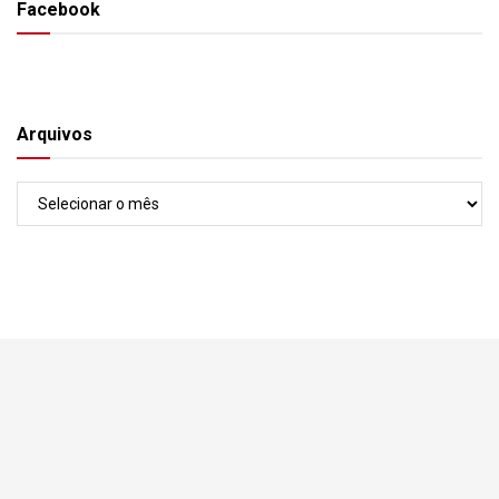
Facebook
Arquivos
Arquivos