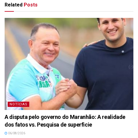
Related
Posts
NOTÍCIAS
A disputa pelo governo do Maranhão: A realidade
dos fatos vs. Pesquisa de superficie
06/08/2026