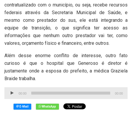
contratualizado com o município, ou seja, recebe recursos
federais através da Secretaria Municipal de Saúde, e
mesmo como prestador do sus, ele está integrando a
equipe de transição, o que significa ter acesso as
informações que nenhum outro prestador vai ter, como
valores, orçamento físico e financeiro, entre outros.
Além desse enorme conflito de interesse, outro fato
curioso é que o hospital que Generoso é diretor é
justamente onde a esposa do prefeito, a médica Graziela
Braide trabalha.
Tocador
00:00
00:00
de
áudio