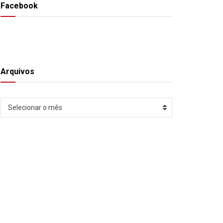
Facebook
Arquivos
Arquivos
Selecionar o mês