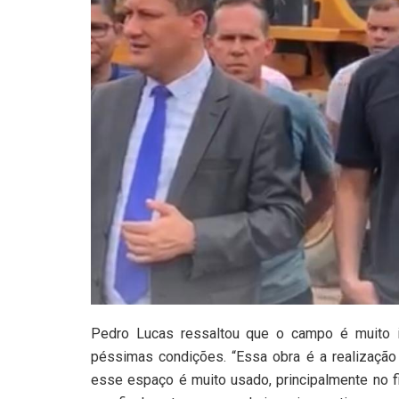
Pedro Lucas ressaltou que o campo é muito i
péssimas condições. “Essa obra é a realizaçã
esse espaço é muito usado, principalmente no f