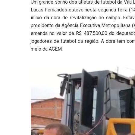
Um grande sonho dos atletas de futebol da Vila 
Lucas Fernandes esteve nesta segunda-feira (14
início da obra de revitalização do campo. Est
presidente da Agência Executiva Metropolitana (
emenda no valor de R$ 487.500,00 do deputad
jogadores de futebol da região. A obra tem con
meio da AGEM.