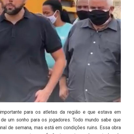
mportante para os atletas da região e que estava em
o de um sonho para os jogadores. Todo mundo sabe que
inal de semana, mas está em condições ruins. Essa obra