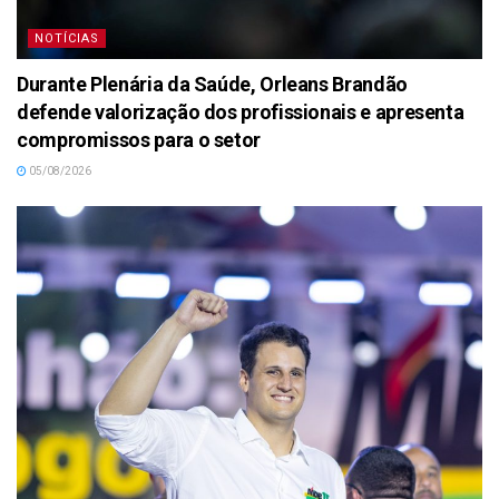
NOTÍCIAS
Durante Plenária da Saúde, Orleans Brandão
defende valorização dos profissionais e apresenta
compromissos para o setor
05/08/2026