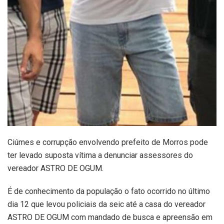
Ciúmes e corrupção envolvendo prefeito de Morros pode
ter levado suposta vítima a denunciar assessores do
vereador ASTRO DE OGUM.
É de conhecimento da população o fato ocorrido no último
dia 12 que levou policiais da seic até a casa do vereador
ASTRO DE OGUM com mandado de busca e apreensão em