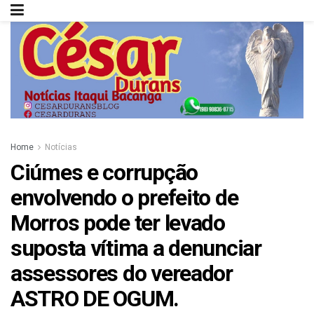
Home
Notícias
Ciúmes e corrupção
envolvendo o prefeito de
Morros pode ter levado
suposta vítima a denunciar
assessores do vereador
ASTRO DE OGUM.