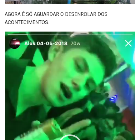
AGORA É SÓ AGUARDAR O DESENROLAR DOS
ACONTECIMENTOS.
Tocador
de
vídeo