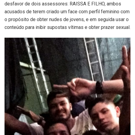
desfavor de dois assessores: RAISSA E FILHO, ambos
acusados de terem criado um face com perfil feminino com
o propósito de obter nudes de jovens, e em seguida usar o
conteúdo para inibir supostas vítimas e obter prazer sexual.