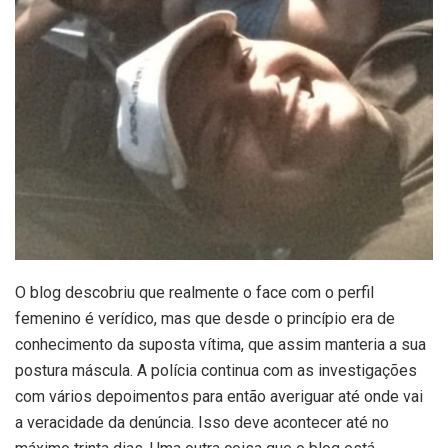
O blog descobriu que realmente o face com o perfil
femenino é verídico, mas que desde o princípio era de
conhecimento da suposta vítima, que assim manteria a sua
postura máscula. A polícia continua com as investigações
com vários depoimentos para então averiguar até onde vai
a veracidade da denúncia. Isso deve acontecer até no