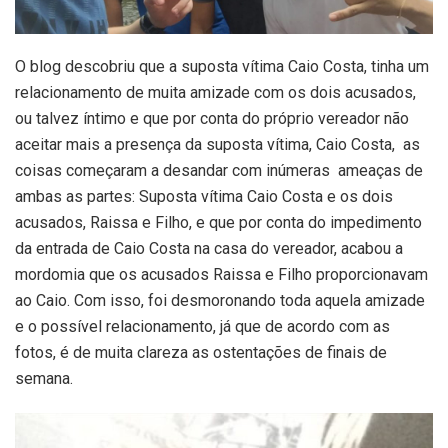
O blog descobriu que a suposta vítima Caio Costa, tinha um
relacionamento de muita amizade com os dois acusados,
ou talvez íntimo e que por conta do próprio vereador não
aceitar mais a presença da suposta vítima, Caio Costa, as
coisas começaram a desandar com inúmeras ameaças de
ambas as partes: Suposta vítima Caio Costa e os dois
acusados, Raissa e Filho, e que por conta do impedimento
da entrada de Caio Costa na casa do vereador, acabou a
mordomia que os acusados Raissa e Filho proporcionavam
ao Caio. Com isso, foi desmoronando toda aquela amizade
e o possível relacionamento, já que de acordo com as
fotos, é de muita clareza as ostentações de finais de
semana.