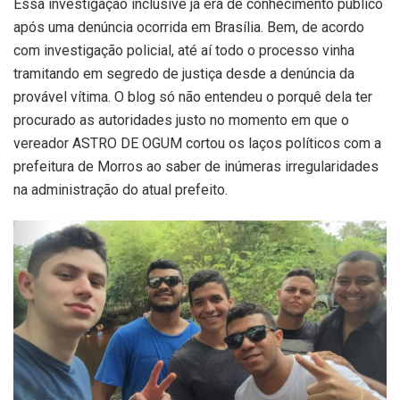
Essa investigação inclusive já era de conhecimento público
após uma denúncia ocorrida em Brasília. Bem, de acordo
com investigação policial, até aí todo o processo vinha
tramitando em segredo de justiça desde a denúncia da
provável vítima. O blog só não entendeu o porquê dela ter
procurado as autoridades justo no momento em que o
vereador ASTRO DE OGUM cortou os laços políticos com a
prefeitura de Morros ao saber de inúmeras irregularidades
na administração do atual prefeito.