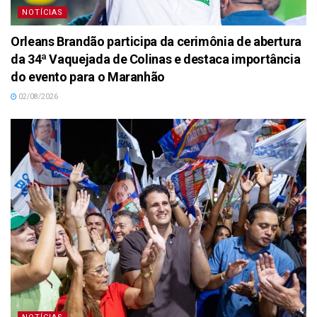
NOTÍCIAS
Orleans Brandão participa da cerimônia de abertura
da 34ª Vaquejada de Colinas e destaca importância
do evento para o Maranhão
02/08/2026