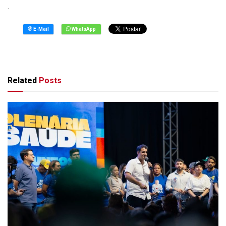
.
Related
Posts