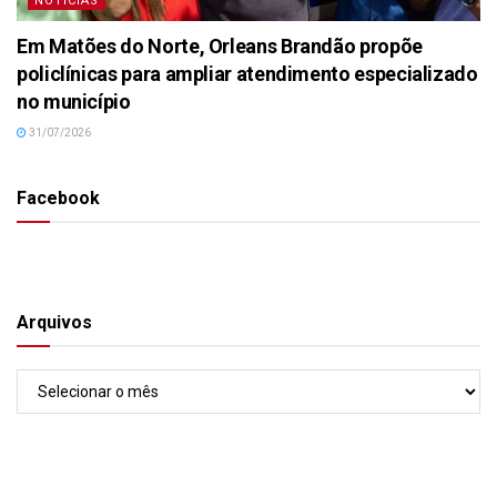
NOTÍCIAS
Em Matões do Norte, Orleans Brandão propõe
policlínicas para ampliar atendimento especializado
no município
31/07/2026
Facebook
Arquivos
Arquivos