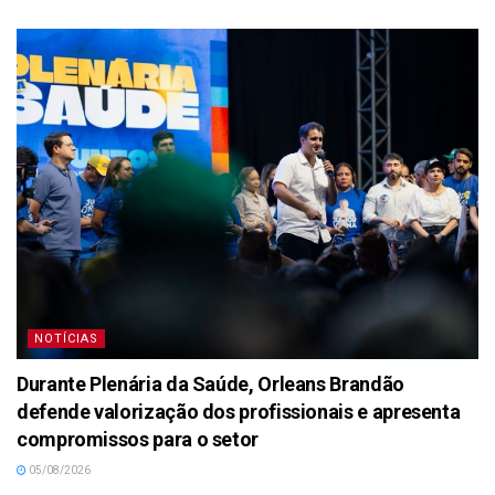
NOTÍCIAS
Durante Plenária da Saúde, Orleans Brandão
defende valorização dos profissionais e apresenta
compromissos para o setor
05/08/2026