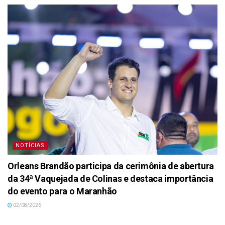
NOTÍCIAS
Orleans Brandão participa da cerimônia de abertura
da 34ª Vaquejada de Colinas e destaca importância
do evento para o Maranhão
02/08/2026