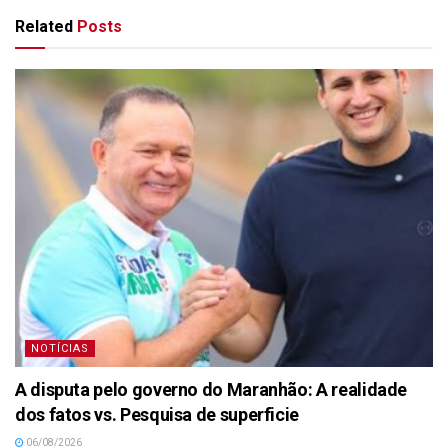
Related
Posts
NOTÍCIAS
A disputa pelo governo do Maranhão: A realidade
dos fatos vs. Pesquisa de superficie
06/08/2026