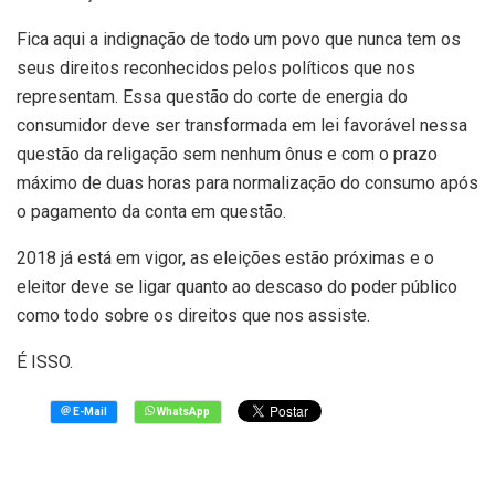
Fica aqui a indignação de todo um povo que nunca tem os
seus direitos reconhecidos pelos políticos que nos
representam. Essa questão do corte de energia do
consumidor deve ser transformada em lei favorável nessa
questão da religação sem nenhum ônus e com o prazo
máximo de duas horas para normalização do consumo após
o pagamento da conta em questão.
2018 já está em vigor, as eleições estão próximas e o
eleitor deve se ligar quanto ao descaso do poder público
como todo sobre os direitos que nos assiste.
É ISSO.