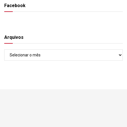
Facebook
Arquivos
Arquivos