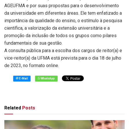
AGEUFMA e por suas propostas para o desenvolvimento
da universidade em diferentes áreas. Ele tem enfatizado a
importância da qualidade do ensino, o estímulo à pesquisa
científica, a valorização da extensão universitária e a
promoção da inclusão de todos os grupos como pilares
fundamentais de sua gestão.
A consulta pública para a escolha dos cargos de reitor(a) e
vice-reitor(a) da UFMA está prevista para o dia 18 de julho
de 2023, no formato online.
Related
Posts