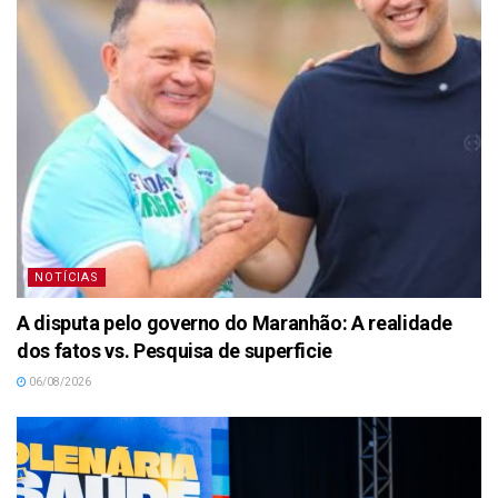
NOTÍCIAS
A disputa pelo governo do Maranhão: A realidade
dos fatos vs. Pesquisa de superficie
06/08/2026