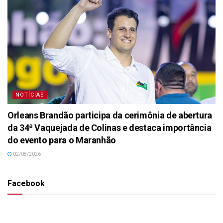
NOTÍCIAS
Orleans Brandão participa da cerimônia de abertura
da 34ª Vaquejada de Colinas e destaca importância
do evento para o Maranhão
02/08/2026
Facebook