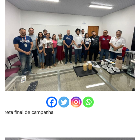
reta final de campanha