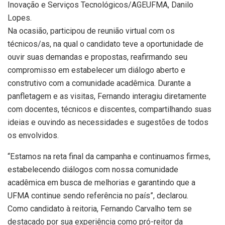
Inovação e Serviços Tecnológicos/AGEUFMA, Danilo
Lopes.
Na ocasião, participou de reunião virtual com os
técnicos/as, na qual o candidato teve a oportunidade de
ouvir suas demandas e propostas, reafirmando seu
compromisso em estabelecer um diálogo aberto e
construtivo com a comunidade acadêmica. Durante a
panfletagem e as visitas, Fernando interagiu diretamente
com docentes, técnicos e discentes, compartilhando suas
ideias e ouvindo as necessidades e sugestões de todos
os envolvidos.
“Estamos na reta final da campanha e continuamos firmes,
estabelecendo diálogos com nossa comunidade
acadêmica em busca de melhorias e garantindo que a
UFMA continue sendo referência no país”, declarou.
Como candidato à reitoria, Fernando Carvalho tem se
destacado por sua experiência como pró-reitor da