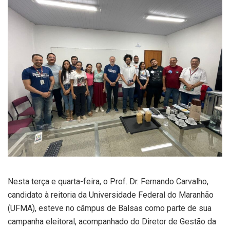
Nesta terça e quarta-feira, o Prof. Dr. Fernando Carvalho,
candidato à reitoria da Universidade Federal do Maranhão
(UFMA), esteve no câmpus de Balsas como parte de sua
campanha eleitoral, acompanhado do Diretor de Gestão da