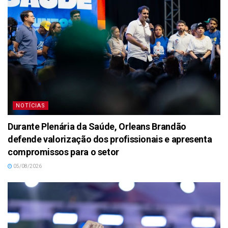
NOTÍCIAS
Durante Plenária da Saúde, Orleans Brandão
defende valorização dos profissionais e apresenta
compromissos para o setor
05/08/2026