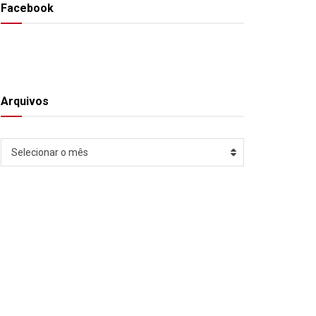
Facebook
Arquivos
Arquivos
Selecionar o mês