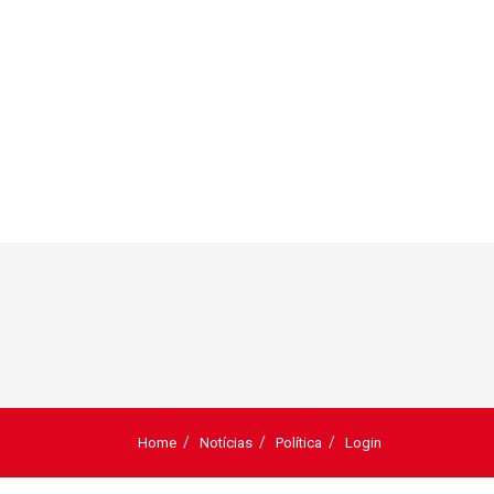
Home
Notícias
Política
Login