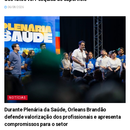
06/08/2026
NOTÍCIAS
Durante Plenária da Saúde, Orleans Brandão
defende valorização dos profissionais e apresenta
compromissos para o setor