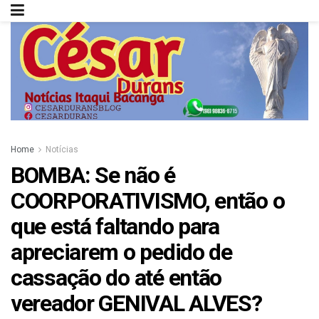
Home
Notícias
BOMBA: Se não é
COORPORATIVISMO, então o
que está faltando para
apreciarem o pedido de
cassação do até então
vereador GENIVAL ALVES?