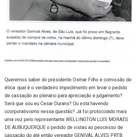
Queremos saber do presidente Osmar Filho e comissão de
ética: qual é o verdadeiro impedimento em levar o pedido
de cassação ao plenário para apreciação e julgamento?
Será que sou eu Cesar Durans? Ou está havendo
coorporativismo nessa questão? Já foi protocolado mais
uma vez pelo representante WELLINGTON LUIS MORAES
DE AUBUQUERQUE o pedido de vistas ao peocesso de
cassação do até então vereador GENIVAL ALVES PRTB.