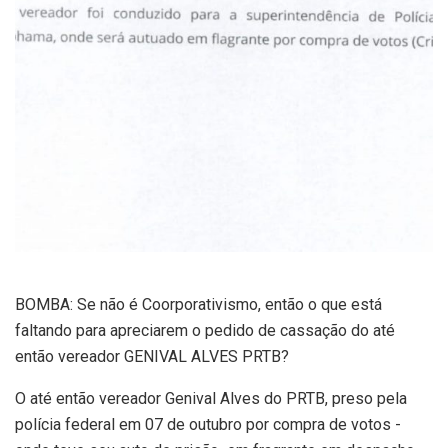
BOMBA: Se não é Coorporativismo, então o que está
faltando para apreciarem o pedido de cassação do até
então vereador GENIVAL ALVES PRTB?
O até então vereador Genival Alves do PRTB, preso pela
polícia federal em 07 de outubro por compra de votos -