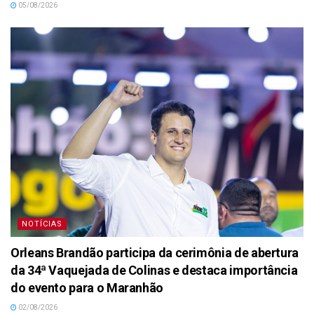
05/08/2026
NOTÍCIAS
Orleans Brandão participa da cerimônia de abertura
da 34ª Vaquejada de Colinas e destaca importância
do evento para o Maranhão
02/08/2026