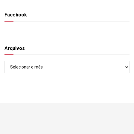
Facebook
Arquivos
Arquivos