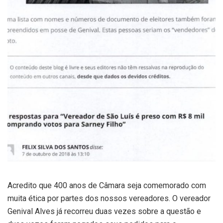
Acredito que 400 anos de Câmara seja comemorado com
muita ética por partes dos nossos vereadores. O vereador
Genival Alves já recorreu duas vezes sobre a questão e