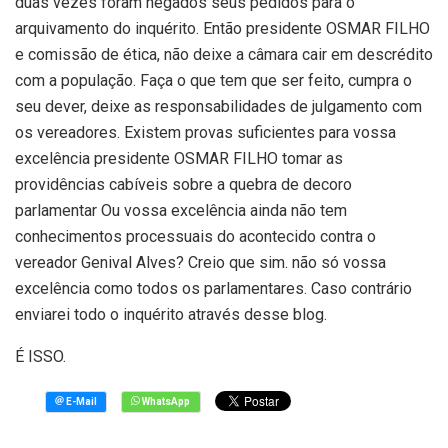
duas vezes foram negados seus pedidos para o
arquivamento do inquérito. Então presidente OSMAR FILHO
e comissão de ética, não deixe a câmara cair em descrédito
com a população. Faça o que tem que ser feito, cumpra o
seu dever, deixe as responsabilidades de julgamento com
os vereadores. Existem provas suficientes para vossa
excelência presidente OSMAR FILHO tomar as
providências cabíveis sobre a quebra de decoro
parlamentar Ou vossa excelência ainda não tem
conhecimentos processuais do acontecido contra o
vereador Genival Alves? Creio que sim. não só vossa
excelência como todos os parlamentares. Caso contrário
enviarei todo o inquérito através desse blog.
É ISSO.