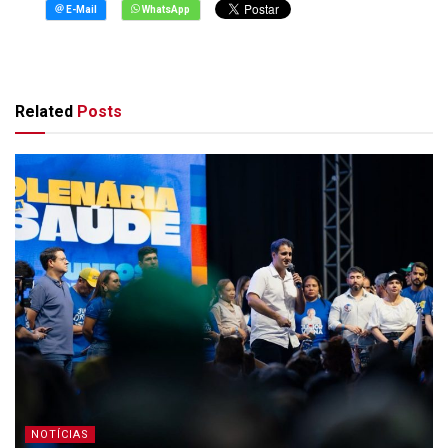
Related
Posts
NOTÍCIAS