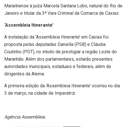
Maranhense à juíza Marcela Santana Lobo, natural do Rio de
Janeiro e titular da 3ª Vara Criminal da Comarca de Caxias.
‘Assembleia Itinerante’
A instalação da ‘Assembleia Itinerante’ em Caxias foi
proposta pelas deputadas Daniella (PSB) e Cláudia
Coutinho (PDT), no intuito de prestigiar a região Leste do
Maranhão. Além dos parlamentares, estarão presentes
autoridades municipais, estaduais e federais, além de
dirigentes da Alema.
A primeira edição da ‘Assembleia Itinerante’ ocorreu no dia
3 de março, na cidade de Imperatriz.
Agência Assembleia.