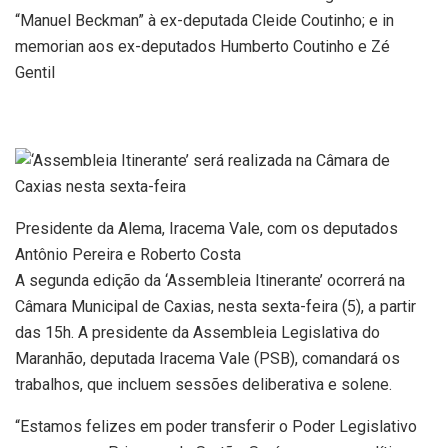
“Manuel Beckman” à ex-deputada Cleide Coutinho; e in
memorian aos ex-deputados Humberto Coutinho e Zé
Gentil
Presidente da Alema, Iracema Vale, com os deputados
Antônio Pereira e Roberto Costa
A segunda edição da ‘Assembleia Itinerante’ ocorrerá na
Câmara Municipal de Caxias, nesta sexta-feira (5), a partir
das 15h. A presidente da Assembleia Legislativa do
Maranhão, deputada Iracema Vale (PSB), comandará os
trabalhos, que incluem sessões deliberativa e solene.
“Estamos felizes em poder transferir o Poder Legislativo