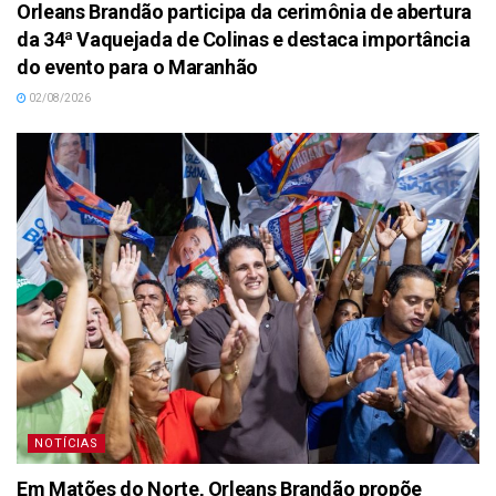
Orleans Brandão participa da cerimônia de abertura
da 34ª Vaquejada de Colinas e destaca importância
do evento para o Maranhão
02/08/2026
NOTÍCIAS
Em Matões do Norte, Orleans Brandão propõe