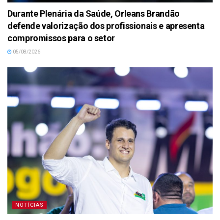
Durante Plenária da Saúde, Orleans Brandão
defende valorização dos profissionais e apresenta
compromissos para o setor
05/08/2026
NOTÍCIAS