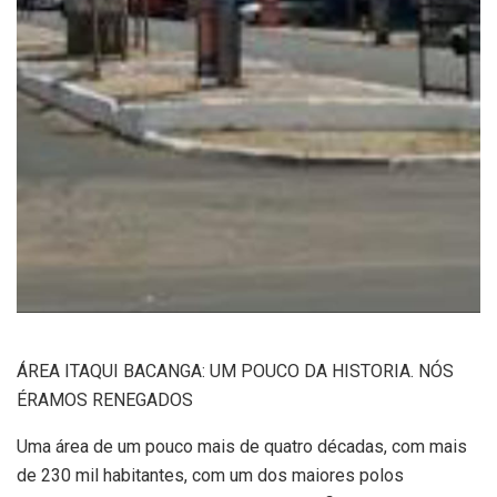
ÁREA ITAQUI BACANGA: UM POUCO DA HISTORIA. NÓS
ÉRAMOS RENEGADOS
Uma área de um pouco mais de quatro décadas, com mais
de 230 mil habitantes, com um dos maiores polos