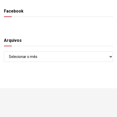
Facebook
Arquivos
Arquivos