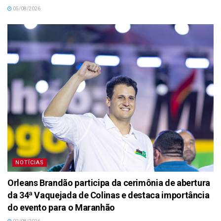
05/08/2026
NOTÍCIAS
Orleans Brandão participa da cerimônia de abertura
da 34ª Vaquejada de Colinas e destaca importância
do evento para o Maranhão