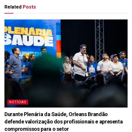
Related
Posts
NOTÍCIAS
Durante Plenária da Saúde, Orleans Brandão
defende valorização dos profissionais e apresenta
compromissos para o setor