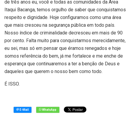
de três anos eu, você e todas as comunidades da Área
Itaqui Bacanga, temos orgulho de saber que conquistamos
respeito e dignidade. Hoje configuramos como uma área
que mais cresceu na segurança pública em todo país.
Nosso índice de criminalidade decresceu em mais de 90
por cento. Falta muito para conquistarmos merecidamente,
eu sei, mas só em pensar que éramos renegados e hoje
somos referência do bem, já me fortalece e me enche de
esperança que continuaremos a ter a benção de Deus e
daqueles que querem o nosso bem como todo.
É ISSO.