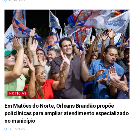
02/08/2026
NOTÍCIAS
Em Matões do Norte, Orleans Brandão propõe
policlínicas para ampliar atendimento especializado
no município
31/07/2026