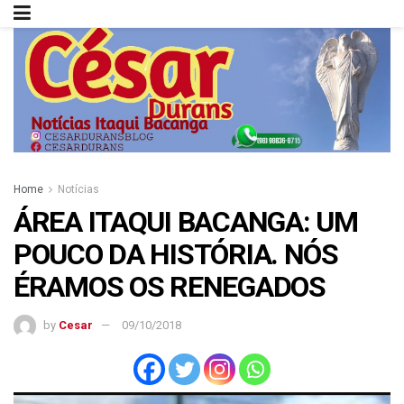
Home
Notícias
ÁREA ITAQUI BACANGA: UM
POUCO DA HISTÓRIA. NÓS
ÉRAMOS OS RENEGADOS
by
Cesar
09/10/2018