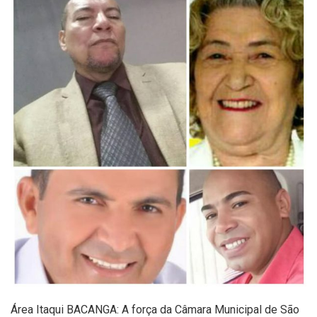
Área Itaqui BACANGA: A força da Câmara Municipal de São