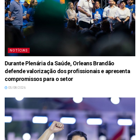
NOTÍCIAS
Durante Plenária da Saúde, Orleans Brandão
defende valorização dos profissionais e apresenta
compromissos para o setor
05/08/2026