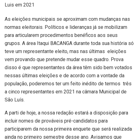
Luis em 2021
As eleições municipais se aproximam com mudanças nas
normas eleitorais. Políticos e lideranças já se mobilizam
para articularem procedimentos benéficos aos seus
grupos. A área Itaqui BACANGA durante toda sua história só
teve um representante eleito, mas nas últimas eleições
vem provando que pretende mudar esse quadro. Prova
disso é que representantes da área têm sido bem votados
nessas últimas eleições e de acordo com a vontade da
população, poderemos ter um feito inédito de termos três
a cinco representantes em 2021 na câmara Municipal de
São Luís.
A parti de hoje, a nossa redação estará a disposição para
incluir nomes de prováveis pré-candidatos para
participarem da nossa primeira enquete que será realizada
ainda no primeiro semestre desse ano. Avisamos que