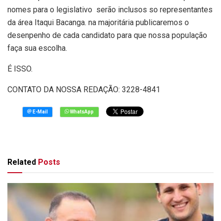
nomes para o legislativo serão inclusos so representantes
da área Itaqui Bacanga. na majoritária publicaremos o
desenpenho de cada candidato para que nossa população
faça sua escolha.
É ISSO.
CONTATO DA NOSSA REDAÇÃO: 3228-4841
Related
Posts