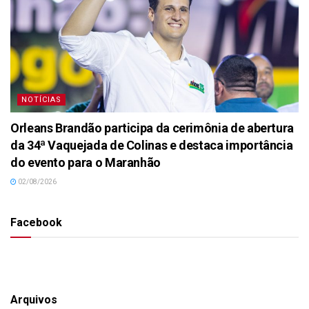
NOTÍCIAS
Orleans Brandão participa da cerimônia de abertura
da 34ª Vaquejada de Colinas e destaca importância
do evento para o Maranhão
02/08/2026
Facebook
Arquivos