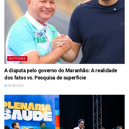
NOTÍCIAS
A disputa pelo governo do Maranhão: A realidade
dos fatos vs. Pesquisa de superficie
06/08/2026