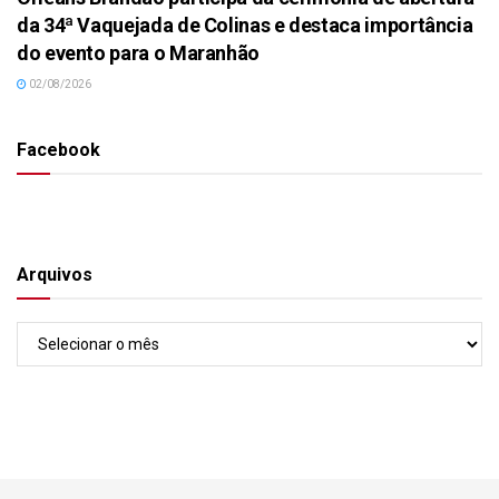
da 34ª Vaquejada de Colinas e destaca importância
do evento para o Maranhão
02/08/2026
Facebook
Arquivos
Arquivos