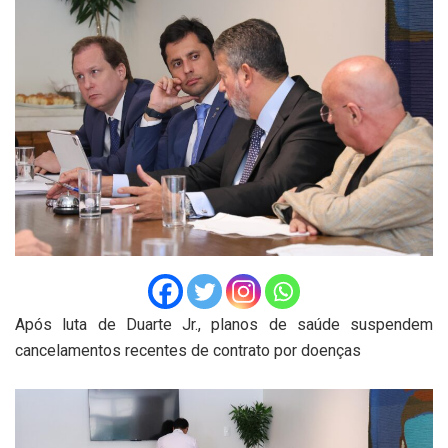
Após luta de Duarte Jr., planos de saúde suspendem
cancelamentos recentes de contrato por doenças