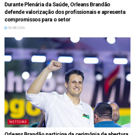
Durante Plenária da Saúde, Orleans Brandão
defende valorização dos profissionais e apresenta
compromissos para o setor
05/08/2026
NOTÍCIAS
Orleans Brandão participa da cerimônia de abertura