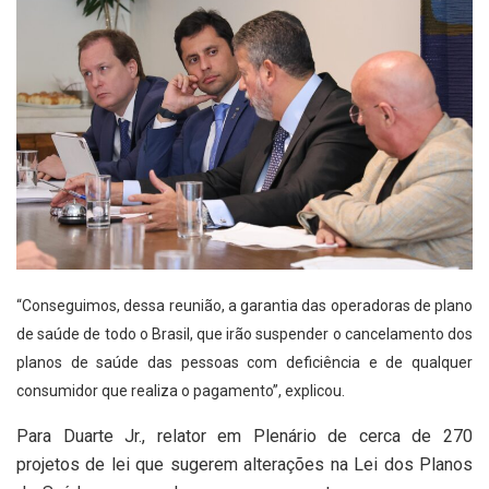
“Conseguimos, dessa reunião, a garantia das operadoras de plano
de saúde de todo o Brasil, que irão suspender o cancelamento dos
planos de saúde das pessoas com deficiência e de qualquer
consumidor que realiza o pagamento”, explicou.
Para Duarte Jr., relator em Plenário de cerca de 270
projetos de lei que sugerem alterações na Lei dos Planos