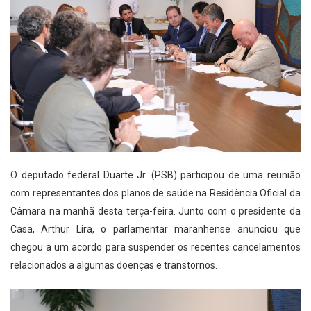
O deputado federal Duarte Jr. (PSB) participou de uma reunião
com representantes dos planos de saúde na Residência Oficial da
Câmara na manhã desta terça-feira. Junto com o presidente da
Casa, Arthur Lira, o parlamentar maranhense anunciou que
chegou a um acordo para suspender os recentes cancelamentos
relacionados a algumas doenças e transtornos.