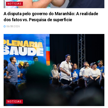
NOTÍCIAS
A disputa pelo governo do Maranhão: A realidade
dos fatos vs. Pesquisa de superficie
06/08/2026
NOTÍCIAS