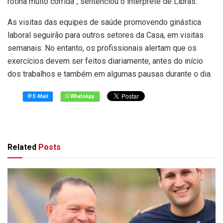
rotina muito corrida”, sentenciou o intérprete de Libras.
As visitas das equipes de saúde promovendo ginástica
laboral seguirão para outros setores da Casa, em visitas
semanais. No entanto, os profissionais alertam que os
exercícios devem ser feitos diariamente, antes do início
dos trabalhos e também em algumas pausas durante o dia.
Related
Posts