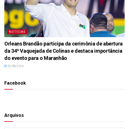
NOTÍCIAS
Orleans Brandão participa da cerimônia de abertura
da 34ª Vaquejada de Colinas e destaca importância
do evento para o Maranhão
02/08/2026
Facebook
Arquivos