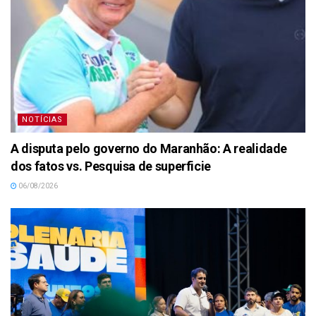
NOTÍCIAS
A disputa pelo governo do Maranhão: A realidade
dos fatos vs. Pesquisa de superficie
06/08/2026