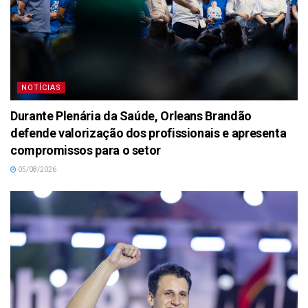
NOTÍCIAS
Durante Plenária da Saúde, Orleans Brandão
defende valorização dos profissionais e apresenta
compromissos para o setor
05/08/2026