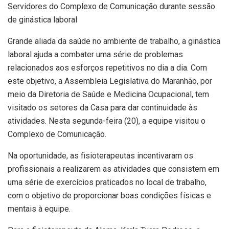
Servidores do Complexo de Comunicação durante sessão
de ginástica laboral
Grande aliada da saúde no ambiente de trabalho, a ginástica
laboral ajuda a combater uma série de problemas
relacionados aos esforços repetitivos no dia a dia. Com
este objetivo, a Assembleia Legislativa do Maranhão, por
meio da Diretoria de Saúde e Medicina Ocupacional, tem
visitado os setores da Casa para dar continuidade às
atividades. Nesta segunda-feira (20), a equipe visitou o
Complexo de Comunicação.
Na oportunidade, as fisioterapeutas incentivaram os
profissionais a realizarem as atividades que consistem em
uma série de exercícios praticados no local de trabalho,
com o objetivo de proporcionar boas condições físicas e
mentais à equipe.