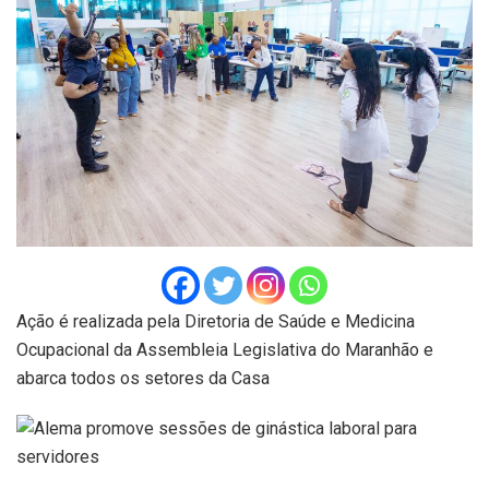
Ação é realizada pela Diretoria de Saúde e Medicina
Ocupacional da Assembleia Legislativa do Maranhão e
abarca todos os setores da Casa