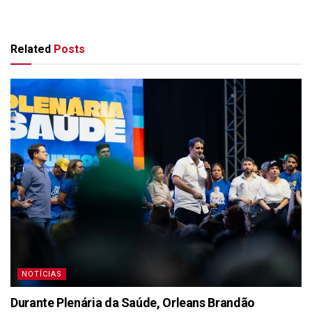
Related
Posts
NOTÍCIAS
Durante Plenária da Saúde, Orleans Brandão