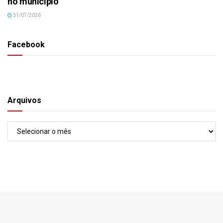
no município
31/07/2026
Facebook
Arquivos
Arquivos