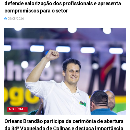
defende valorização dos profissionais e apresenta
compromissos para o setor
05/08/2026
NOTÍCIAS
Orleans Brandão participa da cerimônia de abertura
da 34ª Vaquejada de Colinas e destaca importância