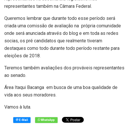
representantes também na Câmara Federal.
Queremos lembrar que durante todo esse período será
criada uma comissão de avaliação na própria comunidade
onde será anunciada através do blog e em toda as redes
socias, os pré candidatos que realmente tiveram
destaques como todo durante todo período restante para
eleições de 2018.
Teremos também avaliações dos prováveis representantes
ao senado.
Área Itaqui Bacanga em busca de uma boa qualidade de
vida aos seus moradores.
Vamos à luta.