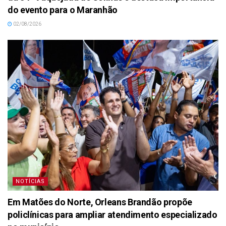
do evento para o Maranhão
02/08/2026
NOTÍCIAS
Em Matões do Norte, Orleans Brandão propõe
policlínicas para ampliar atendimento especializado