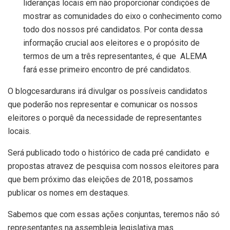
lideranças locais em não proporcionar condições de
mostrar as comunidades do eixo o conhecimento como
todo dos nossos pré candidatos. Por conta dessa
informação crucial aos eleitores e o propósito de
termos de um a três representantes, é que ALEMA
fará esse primeiro encontro de pré candidatos.
O blogcesardurans irá divulgar os possíveis candidatos
que poderão nos representar e comunicar os nossos
eleitores o porquê da necessidade de representantes
locais.
Será publicado todo o histórico de cada pré candidato e
propostas atravez de pesquisa com nossos eleitores para
que bem próximo das eleições de 2018, possamos
publicar os nomes em destaques.
Sabemos que com essas ações conjuntas, teremos não só
representantes na assembleia legislativa mas