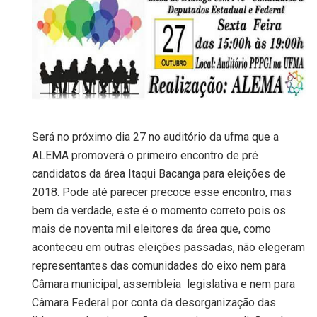
Será no próximo dia 27 no auditório da ufma que a
ALEMA promoverá o primeiro encontro de pré
candidatos da área Itaqui Bacanga para eleições de
2018. Pode até parecer precoce esse encontro, mas
bem da verdade, este é o momento correto pois os
mais de noventa mil eleitores da área que, como
aconteceu em outras eleições passadas, não elegeram
representantes das comunidades do eixo nem para
Câmara municipal, assembleia legislativa e nem para
Câmara Federal por conta da desorganização das