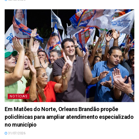
NOTÍCIAS
Em Matões do Norte, Orleans Brandão propõe
policlínicas para ampliar atendimento especializado
no município
31/07/2026