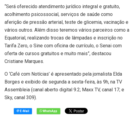
“Será oferecido atendimento jurídico integral e gratuito,
acolhimento psicossocial, serviços de saúde como
aferição de pressão arterial, teste de glicemia, vacinação e
vários outros. Além disso teremos vários parceiros como a
Equatorial, realizando trocas de lâmpadas e inscrição no
Tarifa Zero, o Sine com oficina de currículo, o Senai com
oferta de cursos gratuitos e muito mais”, destacou
Cristiane Marques.
O ‘Café com Notícias’ é apresentado pela jornalista Elda
Borges e exibido de segunda a sexta-feira, às 9h, na TV
Assembleia (canal aberto digital 9.2; Maxx TV, canal 17; e
Sky, canal 309).