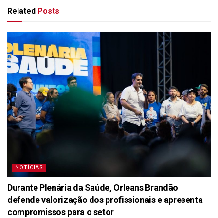
Related
Posts
NOTÍCIAS
Durante Plenária da Saúde, Orleans Brandão
defende valorização dos profissionais e apresenta
compromissos para o setor