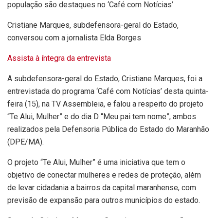
Cristiane Marques, subdefensora-geral do Estado,
conversou com a jornalista Elda Borges
Assista à íntegra da entrevista
A subdefensora-geral do Estado, Cristiane Marques, foi a
entrevistada do programa ‘Café com Notícias’ desta quinta-
feira (15), na TV Assembleia, e falou a respeito do projeto
“Te Alui, Mulher” e do dia D “Meu pai tem nome”, ambos
realizados pela Defensoria Pública do Estado do Maranhão
(DPE/MA).
O projeto “Te Alui, Mulher” é uma iniciativa que tem o
objetivo de conectar mulheres e redes de proteção, além
de levar cidadania a bairros da capital maranhense, com
previsão de expansão para outros municípios do estado.