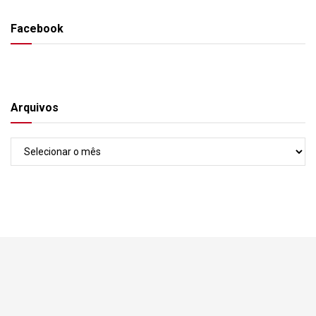
Facebook
Arquivos
Arquivos