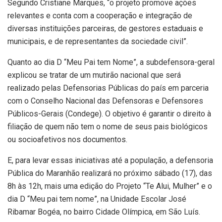
Segundo Cristiane Marques, “o projeto promove ações
relevantes e conta com a cooperação e integração de
diversas instituições parceiras, de gestores estaduais e
municipais, e de representantes da sociedade civil”.
Quanto ao dia D “Meu Pai tem Nome”, a subdefensora-geral
explicou se tratar de um mutirão nacional que será
realizado pelas Defensorias Públicas do país em parceria
com o Conselho Nacional das Defensoras e Defensores
Públicos-Gerais (Condege). O objetivo é garantir o direito à
filiação de quem não tem o nome de seus pais biológicos
ou socioafetivos nos documentos.
E, para levar essas iniciativas até a população, a defensoria
Pública do Maranhão realizará no próximo sábado (17), das
8h às 12h, mais uma edição do Projeto “Te Alui, Mulher” e o
dia D “Meu pai tem nome”, na Unidade Escolar José
Ribamar Bogéa, no bairro Cidade Olímpica, em São Luís.