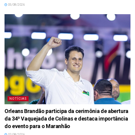
05/08/2026
NOTÍCIAS
Orleans Brandão participa da cerimônia de abertura
da 34ª Vaquejada de Colinas e destaca importância
do evento para o Maranhão
02/08/2026