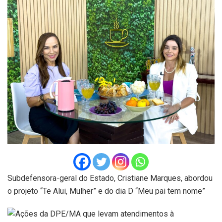
Subdefensora-geral do Estado, Cristiane Marques, abordou
o projeto “Te Alui, Mulher” e do dia D “Meu pai tem nome”