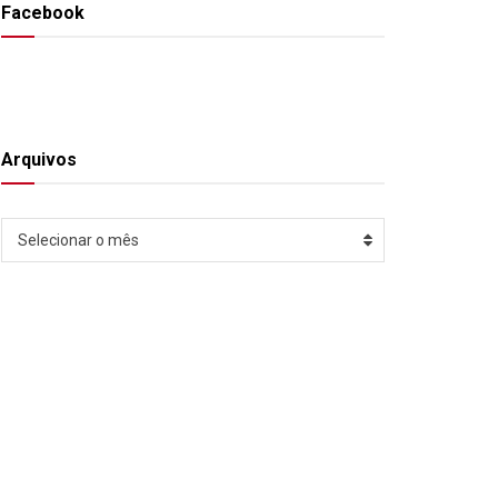
Facebook
Arquivos
Arquivos
Selecionar o mês