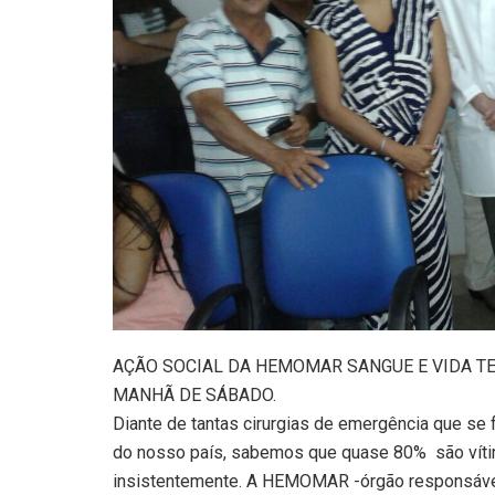
AÇÃO SOCIAL DA HEMOMAR SANGUE E VIDA TE
MANHÃ DE SÁBADO.
Diante de tantas cirurgias de emergência que se
do nosso país, sabemos que quase 80% são vítim
insistentemente. A HEMOMAR -órgão responsá