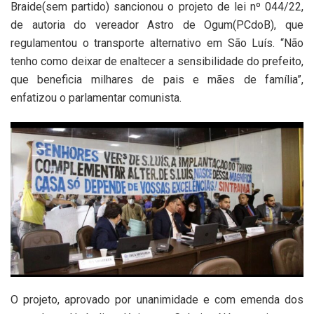
Braide(sem partido) sancionou o projeto de lei nº 044/22,
de autoria do vereador Astro de Ogum(PCdoB), que
regulamentou o transporte alternativo em São Luís. “Não
tenho como deixar de enaltecer a sensibilidade do prefeito,
que beneficia milhares de pais e mães de família”,
enfatizou o parlamentar comunista.
O projeto, aprovado por unanimidade e com emenda dos