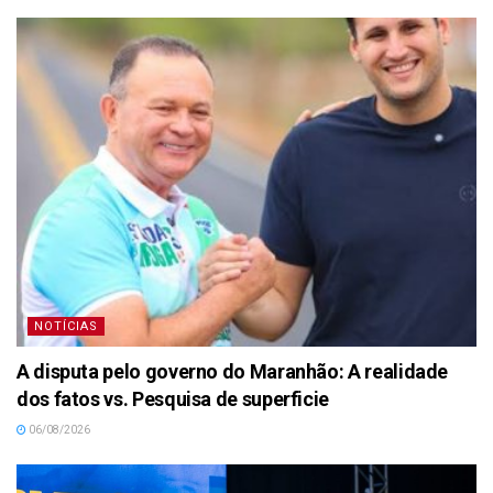
NOTÍCIAS
A disputa pelo governo do Maranhão: A realidade
dos fatos vs. Pesquisa de superficie
06/08/2026