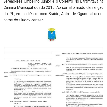
vereadores Umbelino Júnior e o Coletivo Nós, tramitava na
Câmara Municipal desde 2015. Ao ser informado da sanção
do PL, em audiência com Braide, Astro de Ogum falou em
nome dos ludovicenses.