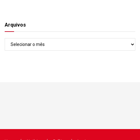
Arquivos
Arquivos