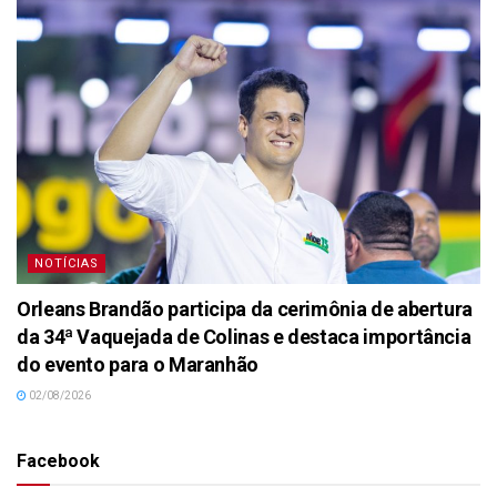
NOTÍCIAS
Orleans Brandão participa da cerimônia de abertura
da 34ª Vaquejada de Colinas e destaca importância
do evento para o Maranhão
02/08/2026
Facebook