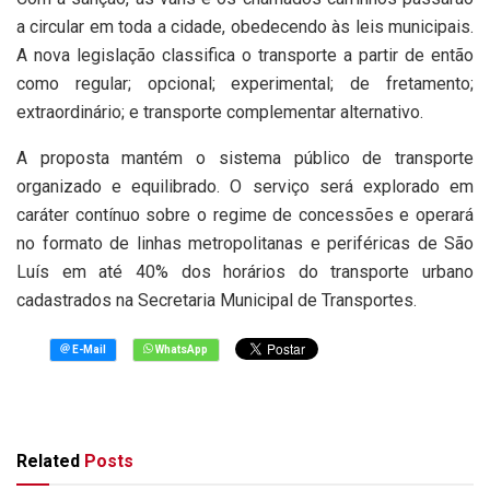
a circular em toda a cidade, obedecendo às leis municipais.
A nova legislação classifica o transporte a partir de então
como regular; opcional; experimental; de fretamento;
extraordinário; e transporte complementar alternativo.
A proposta mantém o sistema público de transporte
organizado e equilibrado. O serviço será explorado em
caráter contínuo sobre o regime de concessões e operará
no formato de linhas metropolitanas e periféricas de São
Luís em até 40% dos horários do transporte urbano
cadastrados na Secretaria Municipal de Transportes.
Related
Posts