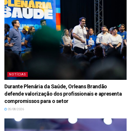
NOTÍCIAS
Durante Plenária da Saúde, Orleans Brandão
defende valorização dos profissionais e apresenta
compromissos para o setor
05/08/2026