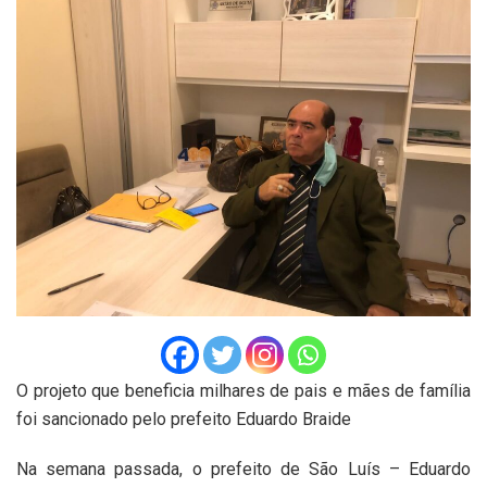
O projeto que beneficia milhares de pais e mães de família
foi sancionado pelo prefeito Eduardo Braide
Na semana passada, o prefeito de São Luís – Eduardo